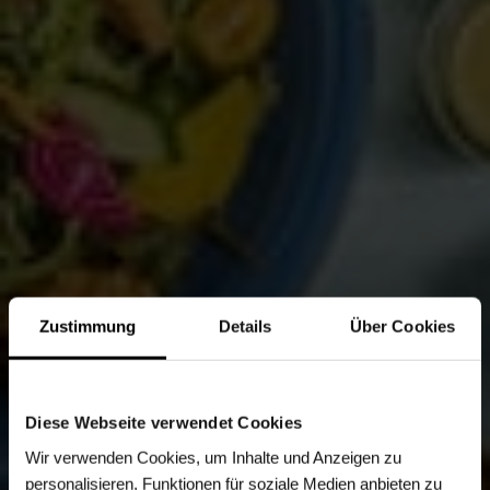
Zustimmung
Details
Über Cookies
Diese Webseite verwendet Cookies
Wir verwenden Cookies, um Inhalte und Anzeigen zu
personalisieren, Funktionen für soziale Medien anbieten zu