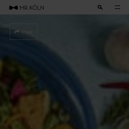
share