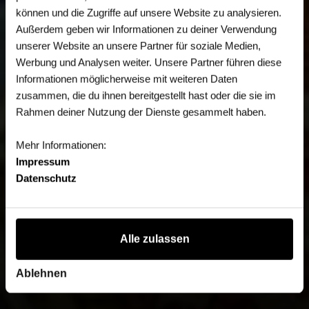
können und die Zugriffe auf unsere Website zu analysieren.
Außerdem geben wir Informationen zu deiner Verwendung
unserer Website an unsere Partner für soziale Medien,
Werbung und Analysen weiter. Unsere Partner führen diese
Informationen möglicherweise mit weiteren Daten
zusammen, die du ihnen bereitgestellt hast oder die sie im
Rahmen deiner Nutzung der Dienste gesammelt haben.
Mehr Informationen:
Impressum
Datenschutz
Alle zulassen
Ablehnen