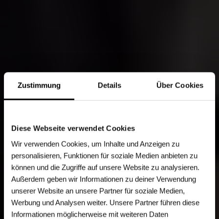
Zustimmung
Details
Über Cookies
Diese Webseite verwendet Cookies
Wir verwenden Cookies, um Inhalte und Anzeigen zu
personalisieren, Funktionen für soziale Medien anbieten zu
können und die Zugriffe auf unsere Website zu analysieren.
Außerdem geben wir Informationen zu deiner Verwendung
unserer Website an unsere Partner für soziale Medien,
Werbung und Analysen weiter. Unsere Partner führen diese
Informationen möglicherweise mit weiteren Daten