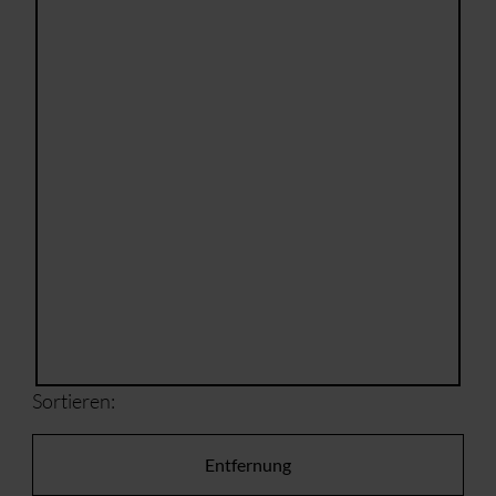
Sortieren:
Entfernung