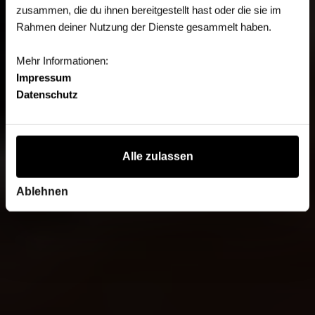
zusammen, die du ihnen bereitgestellt hast oder die sie im
Rahmen deiner Nutzung der Dienste gesammelt haben.
Mehr Informationen:
Impressum
Datenschutz
Alle zulassen
Ablehnen