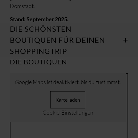
Domstadt.
Stand: September 2025.
DIE SCHÖNSTEN
BOUTIQUEN FÜR DEINEN
SHOPPINGTRIP
DIE BOUTIQUEN
Google Maps ist deaktiviert, bis du zustimmst.
Karte laden
Cookie-Einstellungen