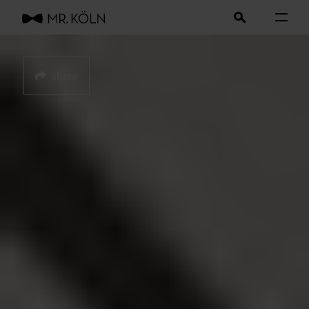
share