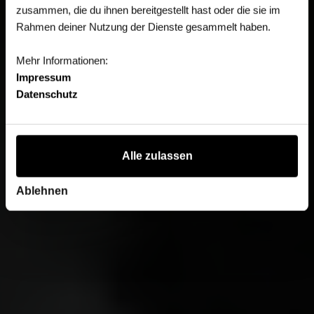
zusammen, die du ihnen bereitgestellt hast oder die sie im
Rahmen deiner Nutzung der Dienste gesammelt haben.
Mehr Informationen:
Impressum
Datenschutz
Alle zulassen
Ablehnen