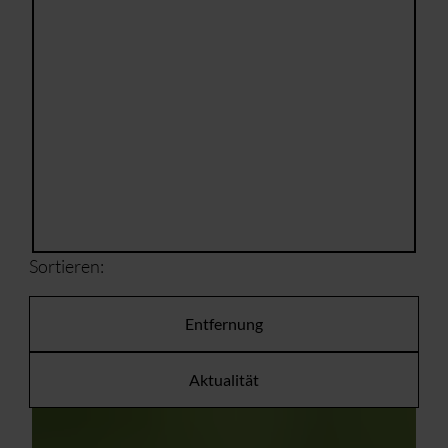
Sortieren:
Entfernung
Aktualität