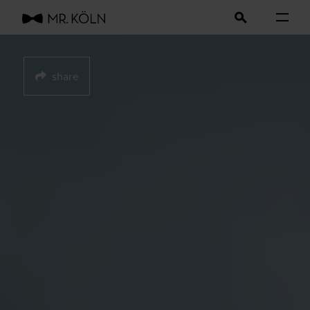
share