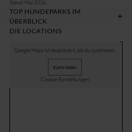
Stand: Mai 2026.
TOP HUNDEPARKS IM
ÜBERBLICK
DIE LOCATIONS
Google Maps ist deaktiviert, bis du zustimmst.
Karte laden
Cookie-Einstellungen