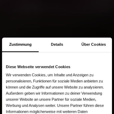
Zustimmung
Details
Über Cookies
Diese Webseite verwendet Cookies
Wir verwenden Cookies, um Inhalte und Anzeigen zu
personalisieren, Funktionen für soziale Medien anbieten zu
können und die Zugriffe auf unsere Website zu analysieren.
Außerdem geben wir Informationen zu deiner Verwendung
unserer Website an unsere Partner für soziale Medien,
Werbung und Analysen weiter. Unsere Partner führen diese
Informationen möglicherweise mit weiteren Daten