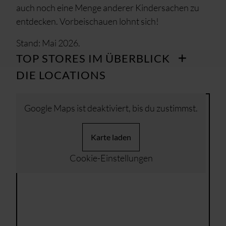
auch noch eine Menge anderer Kindersachen zu
entdecken. Vorbeischauen lohnt sich!
Stand: Mai 2026.
TOP STORES IM ÜBERBLICK
DIE LOCATIONS
Google Maps ist deaktiviert, bis du zustimmst.
Karte laden
Cookie-Einstellungen