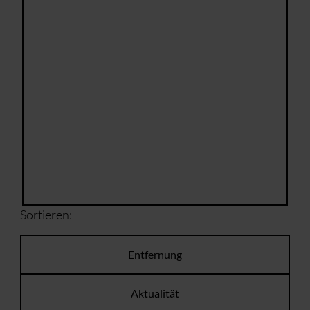
Sortieren:
Entfernung
Aktualität