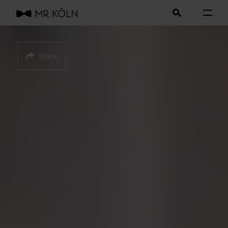
share