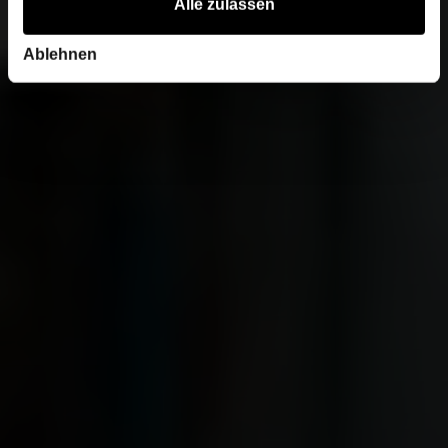
Alle zulassen
Ablehnen