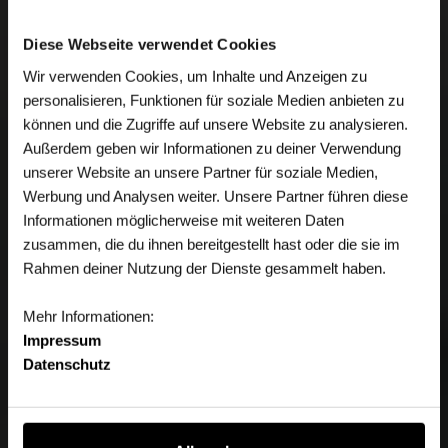
Diese Webseite verwendet Cookies
Wir verwenden Cookies, um Inhalte und Anzeigen zu
personalisieren, Funktionen für soziale Medien anbieten zu
können und die Zugriffe auf unsere Website zu analysieren.
Außerdem geben wir Informationen zu deiner Verwendung
unserer Website an unsere Partner für soziale Medien,
Werbung und Analysen weiter. Unsere Partner führen diese
Informationen möglicherweise mit weiteren Daten
zusammen, die du ihnen bereitgestellt hast oder die sie im
Rahmen deiner Nutzung der Dienste gesammelt haben.
Mehr Informationen:
Impressum
Datenschutz