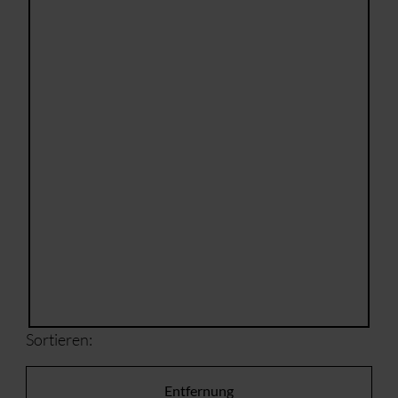
Sortieren:
Entfernung