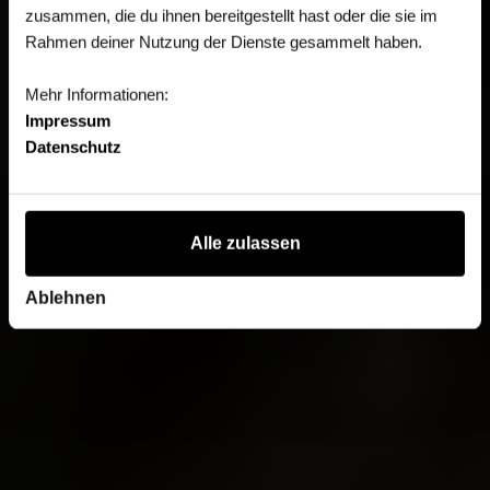
zusammen, die du ihnen bereitgestellt hast oder die sie im
Rahmen deiner Nutzung der Dienste gesammelt haben.
Mehr Informationen:
Impressum
Datenschutz
Alle zulassen
Ablehnen