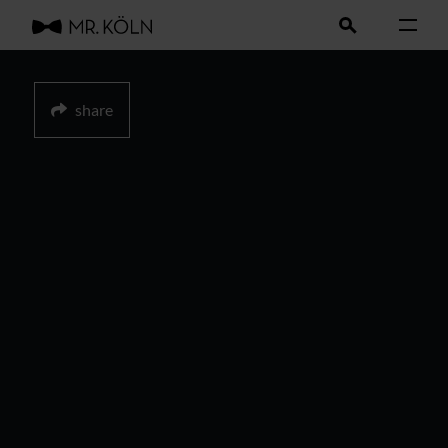
share