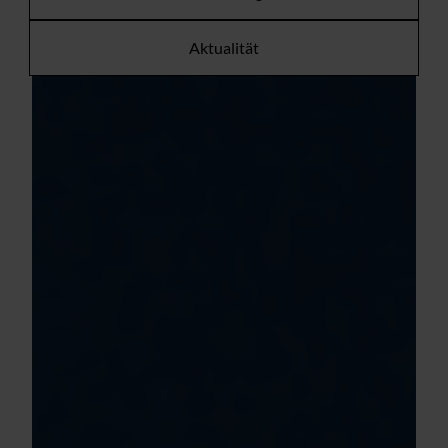
Aktualität