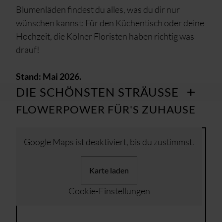
Blumenläden findest du alles, was du dir nur
wünschen kannst: Für den Küchentisch oder deine
Hochzeit, die Kölner Floristen haben richtig was
drauf!
Stand: Mai 2026.
DIE SCHÖNSTEN STRÄUSSE
FLOWERPOWER FÜR'S ZUHAUSE
Google Maps ist deaktiviert, bis du zustimmst.
Karte laden
Cookie-Einstellungen