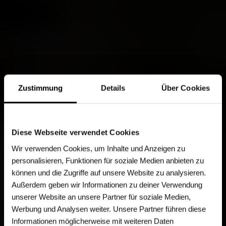
Zustimmung
Details
Über Cookies
Diese Webseite verwendet Cookies
Wir verwenden Cookies, um Inhalte und Anzeigen zu
personalisieren, Funktionen für soziale Medien anbieten zu
können und die Zugriffe auf unsere Website zu analysieren.
Außerdem geben wir Informationen zu deiner Verwendung
unserer Website an unsere Partner für soziale Medien,
Werbung und Analysen weiter. Unsere Partner führen diese
Informationen möglicherweise mit weiteren Daten