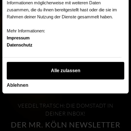
Informationen möglicherweise mit weiteren Daten
zusammen, die du ihnen bereitgestellt hast oder die sie im
Rahmen deiner Nutzung der Dienste gesammelt haben.
Mehr Informationen:
Impressum
Datenschutz
Alle zulassen
Ablehnen
VEEDEL TRATSCH: DIE DOMSTADT IN
DEINER INBOX!
DER MR. KÖLN NEWSLETTER