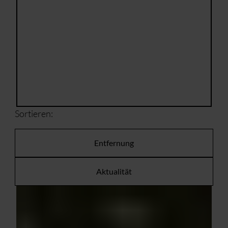
Sortieren:
Entfernung
Aktualität