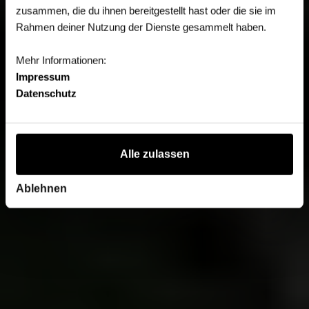
zusammen, die du ihnen bereitgestellt hast oder die sie im
Rahmen deiner Nutzung der Dienste gesammelt haben.
Mehr Informationen:
Impressum
Datenschutz
Alle zulassen
Ablehnen