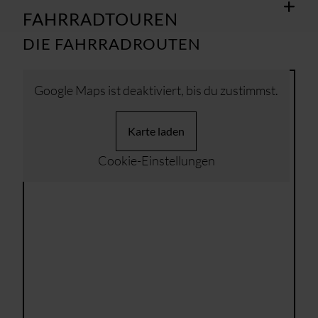
FAHRRADTOUREN
DIE FAHRRADROUTEN
Google Maps ist deaktiviert, bis du zustimmst.
Karte laden
Cookie-Einstellungen