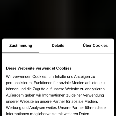
Zustimmung
Details
Über Cookies
Diese Webseite verwendet Cookies
Wir verwenden Cookies, um Inhalte und Anzeigen zu
personalisieren, Funktionen für soziale Medien anbieten zu
können und die Zugriffe auf unsere Website zu analysieren.
Außerdem geben wir Informationen zu deiner Verwendung
unserer Website an unsere Partner für soziale Medien,
Werbung und Analysen weiter. Unsere Partner führen diese
Informationen möglicherweise mit weiteren Daten