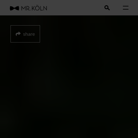
share