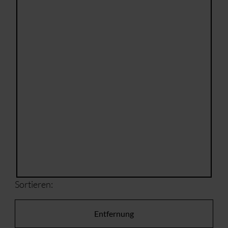
Sortieren:
Entfernung