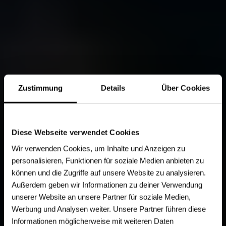
Zustimmung
Details
Über Cookies
Diese Webseite verwendet Cookies
Wir verwenden Cookies, um Inhalte und Anzeigen zu
personalisieren, Funktionen für soziale Medien anbieten zu
können und die Zugriffe auf unsere Website zu analysieren.
Außerdem geben wir Informationen zu deiner Verwendung
unserer Website an unsere Partner für soziale Medien,
Werbung und Analysen weiter. Unsere Partner führen diese
Informationen möglicherweise mit weiteren Daten