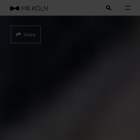
share