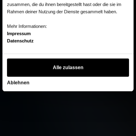
zusammen, die du ihnen bereitgestellt hast oder die sie im
Rahmen deiner Nutzung der Dienste gesammelt haben.
Mehr Informationen:
Impressum
Datenschutz
Alle zulassen
Ablehnen