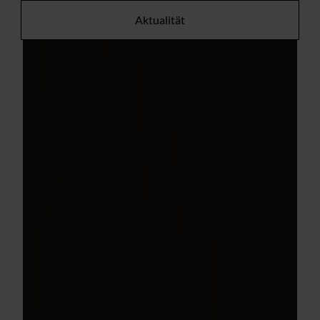
Aktualität