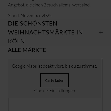
Angebot, die einen Besuch allemal wert sind.
Stand: November 2025.
DIE SCHÖNSTEN
WEIHNACHTSMÄRKTE IN
KÖLN
ALLE MÄRKTE
Google Maps ist deaktiviert, bis du zustimmst.
Karte laden
Cookie-Einstellungen